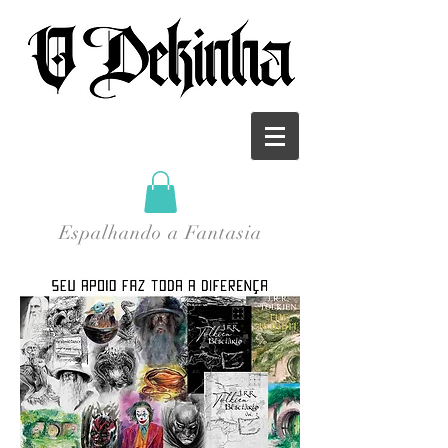
Espalhando a Fantasia