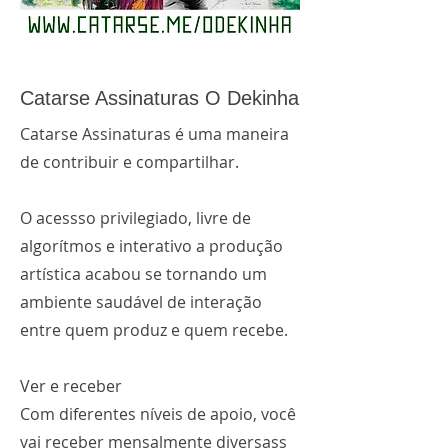
Catarse Assinaturas O Dekinha
Catarse Assinaturas é uma maneira
de contribuir e compartilhar.
O acessso privilegiado, livre de
algorítmos e interativo a produção
artística acabou se tornando um
ambiente saudável de interação
entre quem produz e quem recebe.
Ver e receber
Com diferentes níveis de apoio, você
vai receber mensalmente diversass