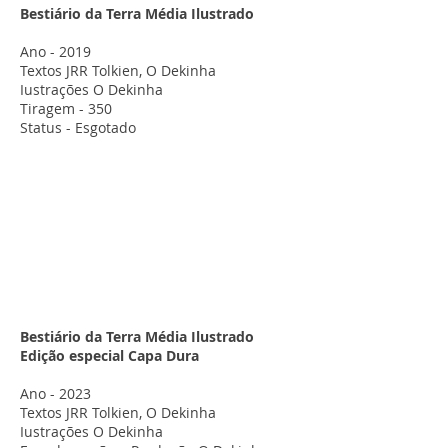
Bestiário da Terra Média Ilustrado
Ano - 2019
Textos JRR Tolkien, O Dekinha
Iustrações O Dekinha
Tiragem - 350
Status - Esgotado
Bestiário da Terra Média Ilustrado
Edição especial Capa Dura
Ano - 2023
Textos JRR Tolkien, O Dekinha
Iustrações O Dekinha