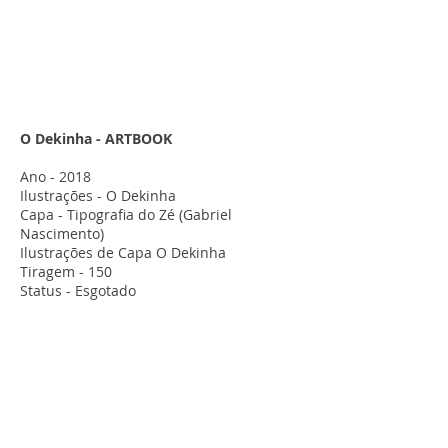
O Dekinha - ARTBOOK
Ano - 2018
Ilustrações - O Dekinha
Capa - Tipografia do Zé (Gabriel
Nascimento)
Ilustrações de Capa O Dekinha
Tiragem - 150
Status - Esgotado