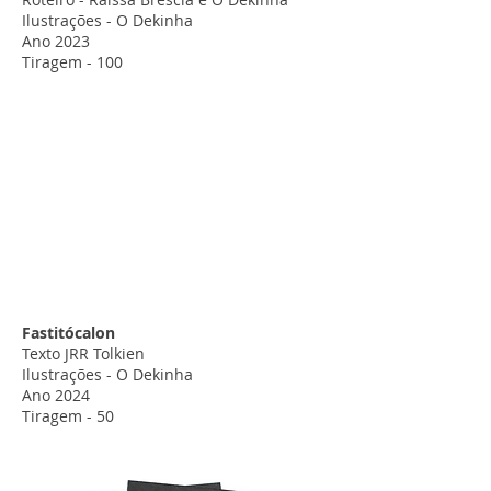
Ilustrações - O Dekinha
Ano 2023
Tiragem - 100
Fastitócalon
Texto JRR Tolkien
Ilustrações - O Dekinha
Ano 2024
Tiragem - 50